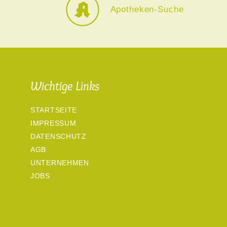
Apotheken-Suche
Wichtige Links
STARTSEITE
IMPRESSUM
DATENSCHUTZ
AGB
UNTERNEHMEN
JOBS