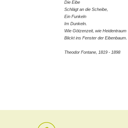
Die Eibe
Schlägt an die Scheibe,
Ein Funkeln
Im Dunkeln.
Wie Götzenzeit, wie Heidentraum
Blickt ins Fenster der Eibenbaum.
Theodor Fontane, 1819 - 1898