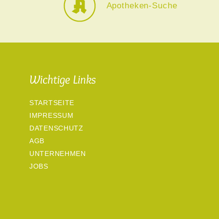
Apotheken-Suche
Wichtige Links
STARTSEITE
IMPRESSUM
DATENSCHUTZ
AGB
UNTERNEHMEN
JOBS